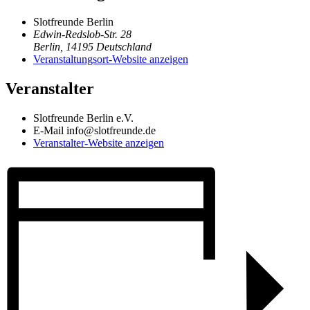
Slotfreunde Berlin
Edwin-Redslob-Str. 28
Berlin
,
14195
Deutschland
Veranstaltungsort-Website anzeigen
Veranstalter
Slotfreunde Berlin e.V.
E-Mail
info@slotfreunde.de
Veranstalter-Website anzeigen