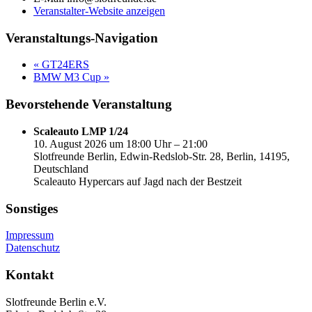
Veranstalter-Website anzeigen
Veranstaltungs-Navigation
«
GT24ERS
BMW M3 Cup
»
Bevorstehende Veranstaltung
Scaleauto LMP 1/24
10. August 2026 um 18:00 Uhr – 21:00
Slotfreunde Berlin, Edwin-Redslob-Str. 28, Berlin, 14195,
Deutschland
Scaleauto Hypercars auf Jagd nach der Bestzeit
Sonstiges
Impressum
Datenschutz
Kontakt
Slotfreunde Berlin e.V.