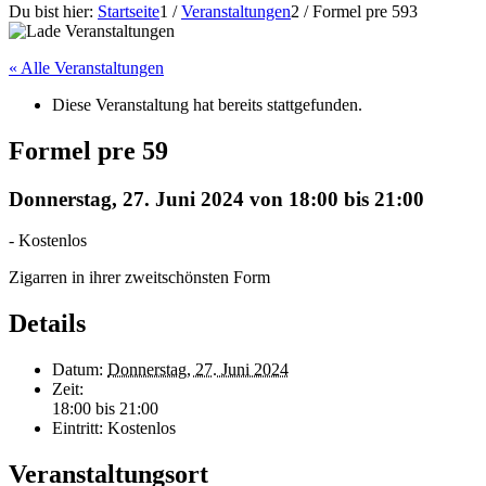
Du bist hier:
Startseite
1
/
Veranstaltungen
2
/
Formel pre 59
3
« Alle Veranstaltungen
Diese Veranstaltung hat bereits stattgefunden.
Formel pre 59
Donnerstag, 27. Juni 2024 von 18:00
bis
21:00
-
Kostenlos
Zigarren in ihrer zweitschönsten Form
Details
Datum:
Donnerstag, 27. Juni 2024
Zeit:
18:00 bis 21:00
Eintritt:
Kostenlos
Veranstaltungsort