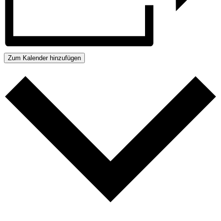
Zum Kalender hinzufügen