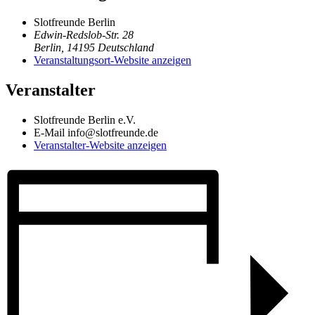
Slotfreunde Berlin
Edwin-Redslob-Str. 28
Berlin
,
14195
Deutschland
Veranstaltungsort-Website anzeigen
Veranstalter
Slotfreunde Berlin e.V.
E-Mail
info@slotfreunde.de
Veranstalter-Website anzeigen