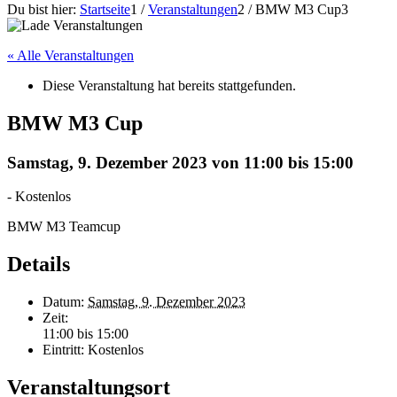
Du bist hier:
Startseite
1
/
Veranstaltungen
2
/
BMW M3 Cup
3
« Alle Veranstaltungen
Diese Veranstaltung hat bereits stattgefunden.
BMW M3 Cup
Samstag, 9. Dezember 2023 von 11:00
bis
15:00
-
Kostenlos
BMW M3 Teamcup
Details
Datum:
Samstag, 9. Dezember 2023
Zeit:
11:00 bis 15:00
Eintritt:
Kostenlos
Veranstaltungsort