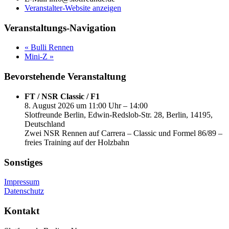
Veranstalter-Website anzeigen
Veranstaltungs-Navigation
«
Bulli Rennen
Mini-Z
»
Bevorstehende Veranstaltung
FT / NSR Classic / F1
8. August 2026 um 11:00 Uhr – 14:00
Slotfreunde Berlin, Edwin-Redslob-Str. 28, Berlin, 14195,
Deutschland
Zwei NSR Rennen auf Carrera – Classic und Formel 86/89 –
freies Training auf der Holzbahn
Sonstiges
Impressum
Datenschutz
Kontakt