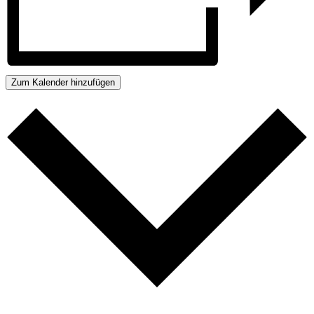
Zum Kalender hinzufügen