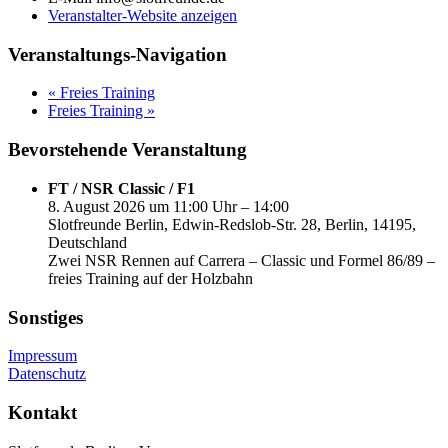
Veranstalter-Website anzeigen
Veranstaltungs-Navigation
«
Freies Training
Freies Training
»
Bevorstehende Veranstaltung
FT / NSR Classic / F1
8. August 2026 um 11:00 Uhr – 14:00
Slotfreunde Berlin, Edwin-Redslob-Str. 28, Berlin, 14195,
Deutschland
Zwei NSR Rennen auf Carrera – Classic und Formel 86/89 –
freies Training auf der Holzbahn
Sonstiges
Impressum
Datenschutz
Kontakt