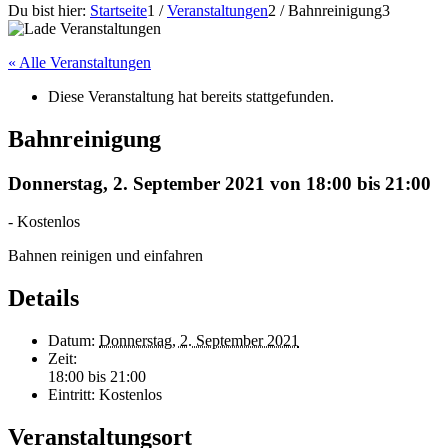
Du bist hier:
Startseite
1
/
Veranstaltungen
2
/
Bahnreinigung
3
« Alle Veranstaltungen
Diese Veranstaltung hat bereits stattgefunden.
Bahnreinigung
Donnerstag, 2. September 2021 von 18:00
bis
21:00
-
Kostenlos
Bahnen reinigen und einfahren
Details
Datum:
Donnerstag, 2. September 2021
Zeit:
18:00 bis 21:00
Eintritt:
Kostenlos
Veranstaltungsort